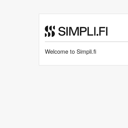
Welcome to Simpli.fi